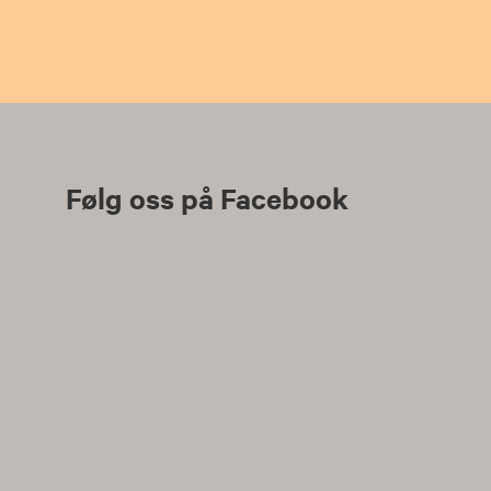
Følg oss på Facebook