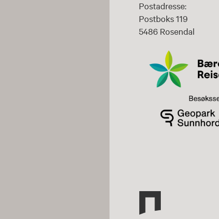
Postadresse:
Postboks 119
5486 Rosendal