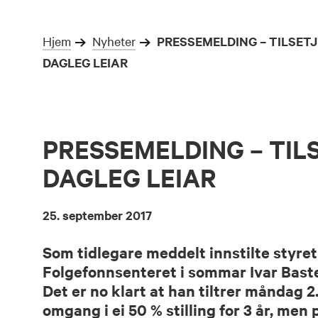
Hjem
Nyheter
PRESSEMELDING – TILSETJ
DAGLEG LEIAR
PRESSEMELDING – TIL
DAGLEG LEIAR
25. september 2017
Som tidlegare meddelt innstilte styret 
Folgefonnsenteret i sommar Ivar Baste
Det er no klart at han tiltrer måndag 2.
omgang i ei 50 % stilling for 3 år, men 