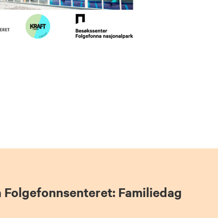
å Folgefonnsenteret: Familiedag