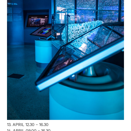
13. APRIL 12.30 – 16.30
14. APRIL 09.00 – 16.30