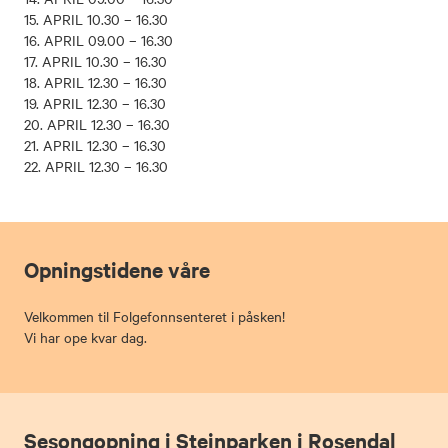
15. APRIL 10.30 – 16.30
16. APRIL 09.00 – 16.30
17. APRIL 10.30 – 16.30
18. APRIL 12.30 – 16.30
19. APRIL 12.30 – 16.30
20. APRIL 12.30 – 16.30
21. APRIL 12.30 – 16.30
22. APRIL 12.30 – 16.30
Opningstidene våre
Velkommen til Folgefonnsenteret i påsken!
Vi har ope kvar dag.
Sesongopning i Steinparken i Rosendal