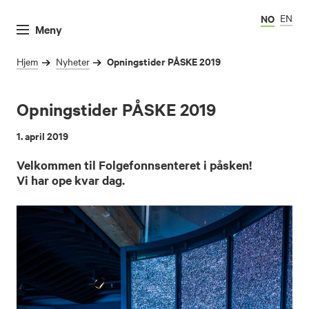
NO
EN
Meny
Opningstider PÅSKE 2019
Hjem
Nyheter
Opningstider PÅSKE 2019
1. april 2019
Velkommen til Folgefonnsenteret i påsken!
Vi har ope kvar dag.