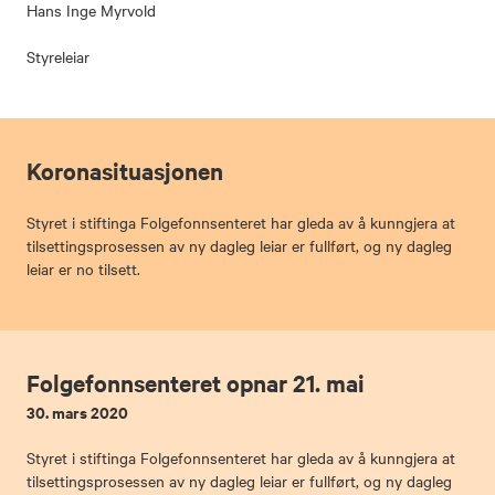
Hans Inge Myrvold
Styreleiar
Koronasituasjonen
Styret i stiftinga Folgefonnsenteret har gleda av å kunngjera at
tilsettingsprosessen av ny dagleg leiar er fullført, og ny dagleg
leiar er no tilsett.
Folgefonnsenteret opnar 21. mai
30. mars 2020
Styret i stiftinga Folgefonnsenteret har gleda av å kunngjera at
tilsettingsprosessen av ny dagleg leiar er fullført, og ny dagleg