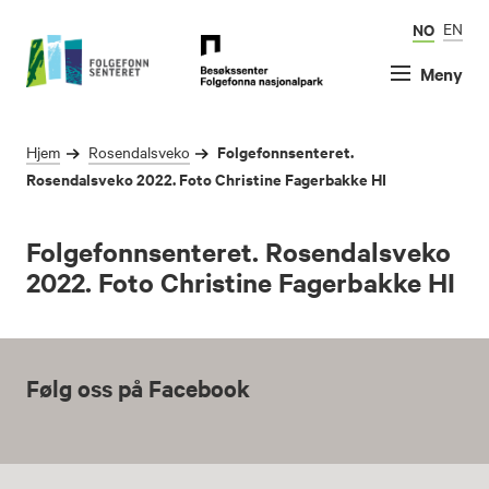
NO
EN
Meny
Folgefonnsenteret.
Hjem
Rosendalsveko
Rosendalsveko 2022. Foto Christine Fagerbakke HI
Folgefonnsenteret. Rosendalsveko
2022. Foto Christine Fagerbakke HI
Følg oss på Facebook