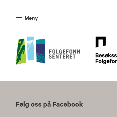
Meny
Følg oss på Facebook