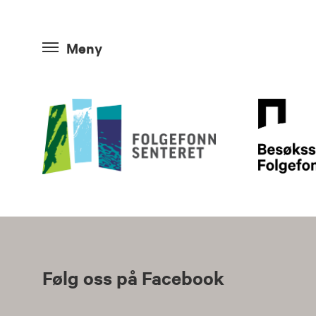
Meny
Følg oss på Facebook