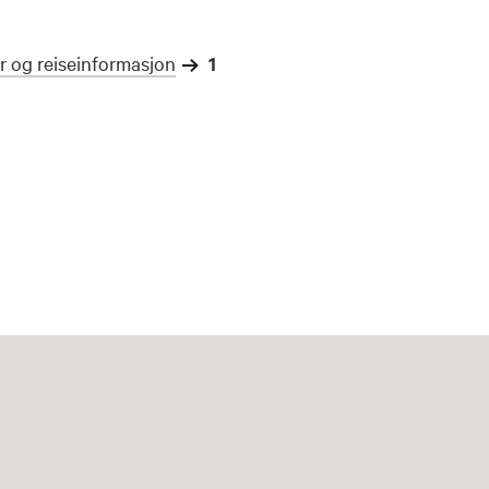
r og reiseinformasjon
1