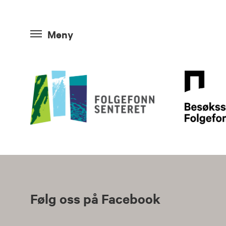
Meny
Følg oss på Facebook