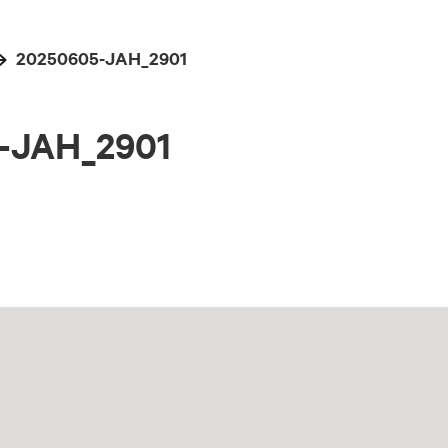
20250605-JAH_2901
-JAH_2901