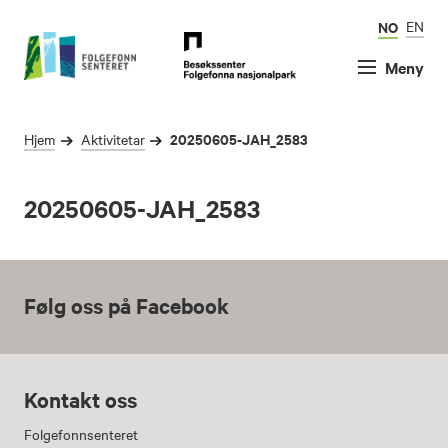
NO
EN
Meny
20250605-JAH_2583
Hjem
Aktivitetar
20250605-JAH_2583
Følg oss på Facebook
Kontakt oss
Folgefonnsenteret