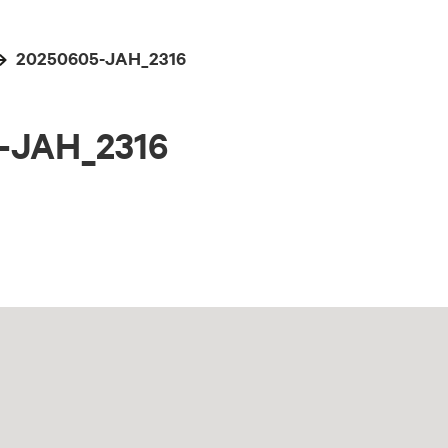
20250605-JAH_2316
-JAH_2316