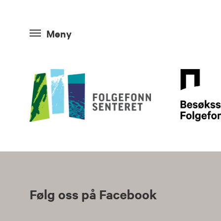
Meny
Følg oss på Facebook